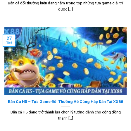
Bắn cá đổi thưởng hiện đang nằm trong top những tựa game giải trí
Trải nghiệm người dùng
được [...]
Game sở hữu một giao diện cực hiện đại, dễ sử dụng
cho bất kỳ đối tượng nào mới tham gia. Theo thống
kê, có đến 94% hội viên đánh giá cao thông qua mức
27
độ tối ưu của game về yếu tố này. Đặc biệt, hệ thống
Th6
còn cung cấp đầy đủ các phiên bản trên PC và
Mobile, từ đó hội viên sẽ dễ dàng trải nghiệm game
một cách tiện lợi nhất.
Đổi thưởng hấp dẫn
Bắn cá XX88
áp dụng hệ thống đổi thưởng cực khủng
trong vòng 30 giây, hỗ trợ thêm 15 phương thức thanh
toán cho người tham gia sử dụng. Đặc biệt, những hội
Bắn Cá H5 – Tựa Game Đổi Thưởng Vô Cùng Hấp Dẫn Tại XX88
viên mới tham gia tựa game này sẽ nhận được xu
Bắn cá H5 đang trở thành lựa chọn lý tưởng dành cho cộng đồng
thưởng ngay lần đầu trải nghiệm. Ngoài xu ra thì còn
thành [...]
có rất nhiều phần quà giá trị đi kèm nếu bạn săn được
các boss khủng tại hệ thống.