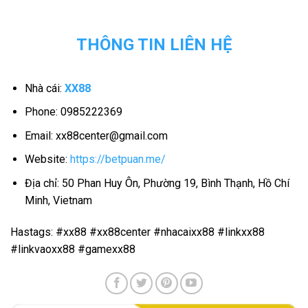
THÔNG TIN LIÊN HỆ
Nhà cái:
XX88
Phone: 0985222369
Email:
xx88center@gmail.com
Website:
https://betpuan.me/
Địa chỉ: 50 Phan Huy Ôn, Phường 19, Bình Thạnh, Hồ Chí
Minh, Vietnam
Hastags: #xx88 #xx88center #nhacaixx88 #linkxx88
#linkvaoxx88 #gamexx88