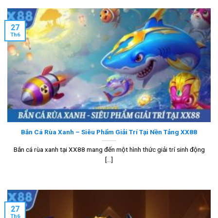
Cơ chế gameplay sáng tạo
27
Hệ thống gameplay của bộ môn này vô cùng đặc biệt,
Th6
sở hữu hơn 25 loại vũ khí khác nhau, mỗi loại đều có 5
cấp riêng biệt. Tại đây, hội viên sẽ được tham gia
nhiều chế độ chơi, tùy vào khả năng tài chính và kinh
nghiệm cá nhân. Bên cạnh đó, game còn ra mắt thêm
tính năng Party Mode, một chế độ săn bắn chung giúp
tăng thêm tính thú vị cho mỗi thành viên.
Bắn Cá Rùa Xanh – Siêu Phẩm Giải Trí Tại Nền Tảng XX88
Bắn cá rùa xanh tại XX88 mang đến một hình thức giải trí sinh động
[...]
27
Th6