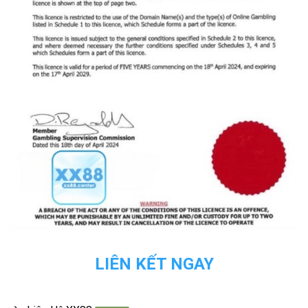
LIÊN KẾT NGAY