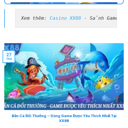
Xem thêm: 
Casino XX88
 - Sảnh Game Gi
27
Th6
Đôi nét chi tiết về game bắn cá XX88
Bắn cá XX88 – Lý do game đứng đầu thị
trường
Sau thời gian dài đầu tư và phát triển thì nền tảng đã
tích hợp đầy đủ các tính năng cơ bản, giúp bộ môn
này trở nên hoàn thiện hơn nhiều. Từ đó, chính những
Bắn Cá Đổi Thưởng – Dòng Game Được Yêu Thích Nhất Tại
yếu tố đó đã tạo nên một cơn sốt mới trên thị trường
XX88
game đổi thưởng.