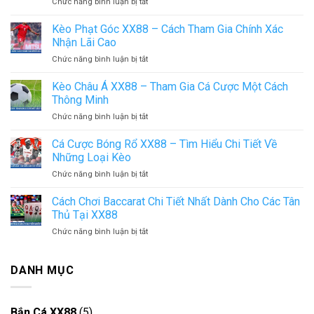
ở
Chức năng bình luận bị tắt
viên cần tập trung săn bắn chúng trong khoảng thời
Nổ
Hũ
Kèo Phạt Góc XX88 – Cách Tham Gia Chính Xác
gian xuất hiện trên đại dương. Lúc này, thành viên nên
Thủy
Nhận Lãi Cao
dự trữ nhiều xu và chọn ra vũ khí cao cấp nhất mà
Cung
ở
Chức năng bình luận bị tắt
XX88
mình có. Ngoài ra, khi săn thì nên nhắm vào điểm yếu
Kèo
–
và xả đạn liên tục để cộng dồn sát thương.
Phạt
Kèo Châu Á XX88 – Tham Gia Cá Cược Một Cách
Game
Góc
Slot
Thông Minh
XX88
Hấp
ở
Chức năng bình luận bị tắt
–
Dẫn
Kèo
Cách
Của
Châu
Cá Cược Bóng Rổ XX88 – Tìm Hiểu Chi Tiết Về
Tham
Thương
Á
Gia
Những Loại Kèo
Hiệu
XX88
Chính
ở
Chức năng bình luận bị tắt
–
Xác
Cá
Tham
Nhận
Cược
Cách Chơi Baccarat Chi Tiết Nhất Dành Cho Các Tân
Gia
Lãi
Bóng
Cá
Thủ Tại XX88
Cao
Rổ
Cược
ở
Chức năng bình luận bị tắt
XX88
Một
Cách
–
Cách
Bắn cá XX88 – Cách săn boss siêu nhanh
Chơi
Tìm
Thông
Baccarat
DANH MỤC
Hiểu
Minh
Chi
Chi
Tận dụng sự kiện
Tiết
Tiết
Nhất
Về
Bắn Cá XX88
(5)